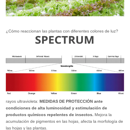
¿Cómo reaccionan las plantas con diferentes colores de luz?
rayos ultravioleta:
MEDIDAS DE PROTECCIÓN ante
condiciones de alta luminosidad y estimulación de
productos químicos repelentes de insectos.
Mejora la
acumulación de pigmentos en las hojas, afecta la morfología de
las hojas y las plantas.