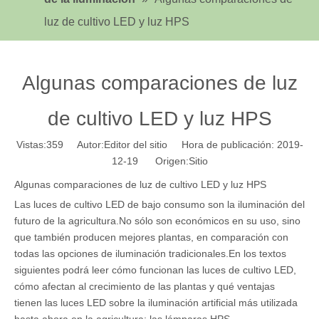
luz de cultivo LED y luz HPS
Algunas comparaciones de luz
de cultivo LED y luz HPS
Vistas:
359
Autor:Editor del sitio Hora de publicación: 2019-
12-19 Origen:
Sitio
Algunas comparaciones de luz de cultivo LED y luz HPS
Las luces de cultivo LED de bajo consumo son la iluminación del
futuro de la agricultura.No sólo son económicos en su uso, sino
que también producen mejores plantas, en comparación con
todas las opciones de iluminación tradicionales.En los textos
siguientes podrá leer cómo funcionan las luces de cultivo LED,
cómo afectan al crecimiento de las plantas y qué ventajas
tienen las luces LED sobre la iluminación artificial más utilizada
hasta ahora en la agricultura: las lámparas HPS.