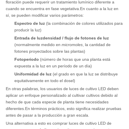
floración puede requerir un tratamiento lumínico diferente a
cuando se encuentra en fase vegetativa.En cuanto a la luz en
sí, se pueden modificar varios parámetros:
Espectro de luz
(la combinación de colores utilizados para
producir la luz)
Entrada de luz
densidad / flujo de fotones de luz
(normalmente medido en
micromoles
, la cantidad de
fotones proyectados sobre las plantas)
Fotoperiodo
(número de horas que una planta está
expuesta a la luz en un período de un día)
Uniformidad de luz
(el grado en que la luz se distribuye
equitativamente en todo el dosel)
En otras palabras, los usuarios de luces de cultivo LED deben
aplicar un enfoque personalizado al cultivar cultivos debido al
hecho de que cada especie de planta tiene necesidades
diferentes.En términos prácticos, esto significa realizar pruebas
antes de pasar a la producción a gran escala.
Una alternativa a esto es comprar luces de cultivo LED de