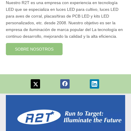
Nuestro R2T es una empresa con experiencia en tecnología
LED que se especializa en luces LED para cultivo, luces LED
para aves de corral, placas/tiras de PCB LED y kits LED
personalizados, etc. desde 2008. Nuestro objetivo es ser la
empresa de iluminación de marca popular del La tecnología en
continuo desarrollo, mejorando la calidad y la alta eficiencia.
SOBRE NOSOTROS