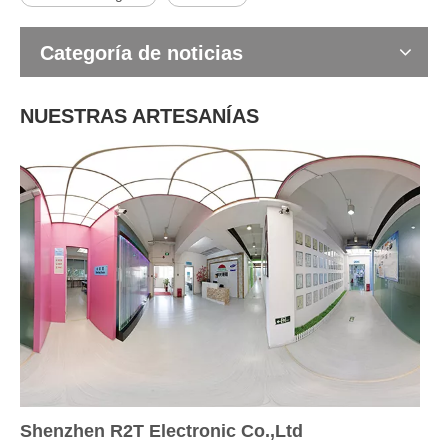
Categoría de noticias
NUESTRAS ARTESANÍAS
Shenzhen R2T Electronic Co.,Ltd