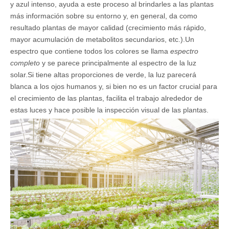
y azul intenso, ayuda a este proceso al brindarles a las plantas
más información sobre su entorno y, en general, da como
resultado plantas de mayor calidad (crecimiento más rápido,
mayor acumulación de metabolitos secundarios, etc.).Un
espectro que contiene todos los colores se llama
espectro
completo
y se parece principalmente al espectro de la luz
solar.Si tiene altas proporciones de verde, la luz parecerá
blanca a los ojos humanos y, si bien no es un factor crucial para
el crecimiento de las plantas, facilita el trabajo alrededor de
estas luces y hace posible la inspección visual de las plantas.