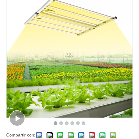
Compartir con: