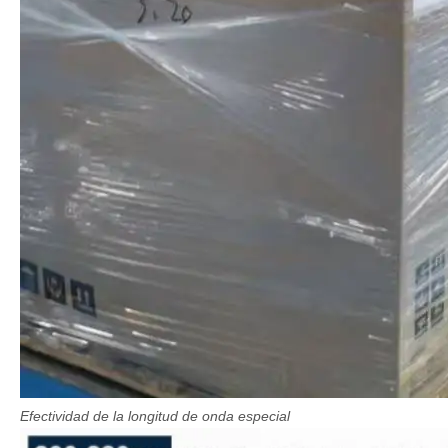
Efectividad de la longitud de onda especial