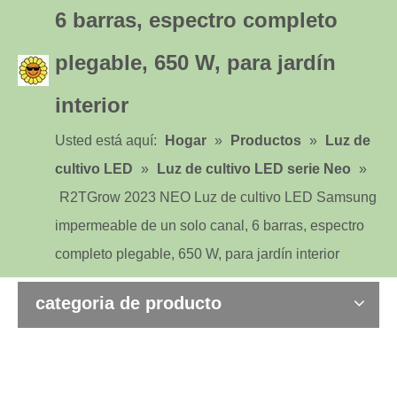
6 barras, espectro completo
plegable, 650 W, para jardín
interior
Usted está aquí:
Hogar
»
Productos
»
Luz de
cultivo LED
»
Luz de cultivo LED serie Neo
»
R2TGrow 2023 NEO Luz de cultivo LED Samsung
impermeable de un solo canal, 6 barras, espectro
completo plegable, 650 W, para jardín interior
categoria de producto