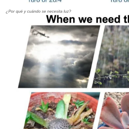
¿Por qué y cuándo se necesita luz?