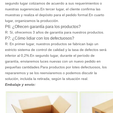
segundo lugar cotizamos de acuerdo a sus requerimientos o
nuestras sugerencias.En tercer lugar, el cliente confirma las
muestras y realiza el depósito para el pedido formal.En cuarto
lugar, organizamos la producción.
P6: ¿Ofrecen garantía para los productos?
R: Sí, ofrecemos 3 años de garantía para nuestros productos.
P7: ¿Cómo lidiar con los defectuosos?
R: En primer lugar, nuestros productos se fabrican bajo un
estricto sistema de control de calidad y la tasa de defectos será
inferior al 0,2%.En segundo lugar, durante el período de
garantía, enviaremos luces nuevas con un nuevo pedido en
pequeñas cantidades.Para productos por lotes defectuosos, los
repararemos y se los reenviaremos o podemos discutir la
solución, incluida la retirada, según la situación real.
Embalaje y envío: