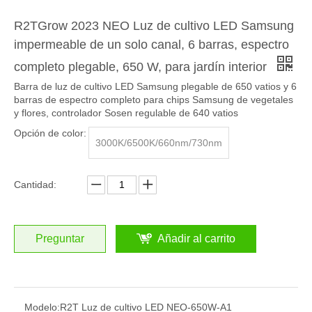
R2TGrow 2023 NEO Luz de cultivo LED Samsung
impermeable de un solo canal, 6 barras, espectro
completo plegable, 650 W, para jardín interior
Barra de luz de cultivo LED Samsung plegable de 650 vatios y 6
barras de espectro completo para chips Samsung de vegetales
y flores, controlador Sosen regulable de 640 vatios
Opción de color:
3000K/6500K/660nm/730nm
Cantidad:
Preguntar
Añadir al carrito
Modelo:
R2T Luz de cultivo LED NEO-650W-A1