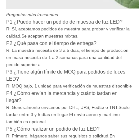
Preguntas más frecuentes
P1.¿Puedo hacer un pedido de muestra de luz LED?
R: Sí, aceptamos pedidos de muestra para probar y verificar la
calidad.Se aceptan muestras mixtas.
P2.¿Qué pasa con el tiempo de entrega?
R: La muestra necesita de 3 a 5 días, el tiempo de producción
en masa necesita de 1 a 2 semanas para una cantidad del
pedido superior a
P3.¿Tiene algún límite de MOQ para pedidos de luces
LED?
R: MOQ bajo, 1 unidad para verificación de muestras disponible
P4.¿Cómo envían la mercancía y cuánto tardan en
llegar?
R: Generalmente enviamos por DHL, UPS, FedEx o TNT.Suele
tardar entre 3 y 5 días en llegar.El envío aéreo y marítimo
también es opcional.
P5.¿Cómo realizar un pedido de luz LED?
R: Primero, háganos saber sus requisitos o solicitud.En