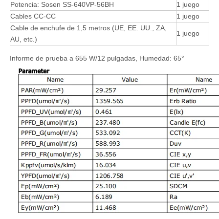
Potencia: Sosen SS-640VP-56BH
1 juego
Cables CC-CC
1 juego
Cable de enchufe de 1,5 metros (UE, EE. UU., ZA,
1 juego
AU, etc.)
Informe de prueba a 655 W/12 pulgadas, Humedad: 65°