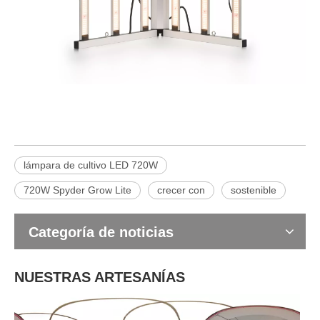
lámpara de cultivo LED 720W
720W Spyder Grow Lite
crecer con
sostenible
Categoría de noticias
NUESTRAS ARTESANÍAS