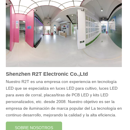
Shenzhen R2T Electronic Co.,Ltd
Nuestro R2T es una empresa con experiencia en tecnología
LED que se especializa en luces LED para cultivo, luces LED
para aves de corral, placas/tiras de PCB LED y kits LED
personalizados, etc. desde 2008. Nuestro objetivo es ser la
empresa de iluminación de marca popular del La tecnología en
continuo desarrollo, mejorando la calidad y la alta eficiencia.
SOBRE NOSOTROS