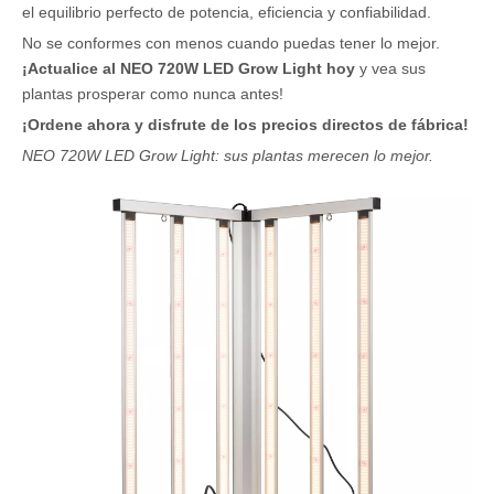
el equilibrio perfecto de potencia, eficiencia y confiabilidad.
No se conformes con menos cuando puedas tener lo mejor.
¡Actualice al NEO 720W LED Grow Light hoy
y vea sus
plantas prosperar como nunca antes!
¡Ordene ahora y disfrute de los precios directos de fábrica!
NEO 720W LED Grow Light: sus plantas merecen lo mejor.