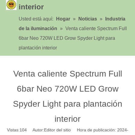
interior
Usted está aquí:
Hogar
»
Noticias
»
Industria
de la iluminación
»
Venta caliente Spectrum Full
6bar Neo 720W LED Grow Spyder Light para
plantación interior
Venta caliente Spectrum Full
6bar Neo 720W LED Grow
Spyder Light para plantación
interior
Vistas:
104
Autor:Editor del sitio Hora de publicación: 2024-