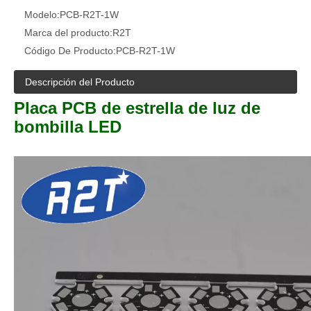
Modelo:
PCB-R2T-1W
Marca del producto:
R2T
Código De Producto:
PCB-R2T-1W
Descripción del Producto
Placa PCB de estrella de luz de
bombilla LED