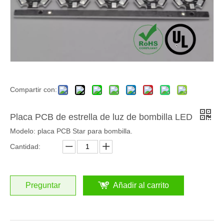
Compartir con:
Placa PCB de estrella de luz de bombilla LED
Modelo: placa PCB Star para bombilla.
Cantidad:
Preguntar
Añadir al carrito