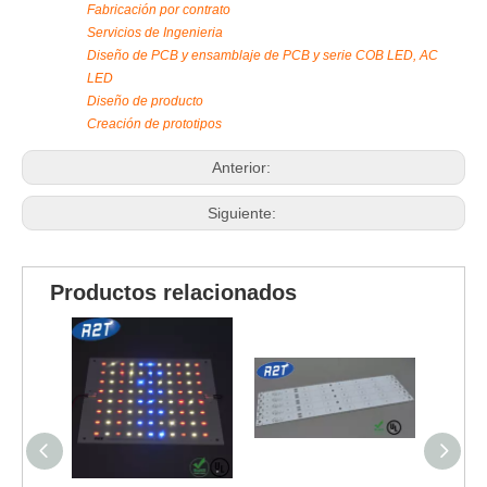
Fabricación por contrato
Servicios de Ingenieria
Diseño de PCB y ensamblaje de PCB y serie COB LED, AC
LED
Diseño de producto
Creación de prototipos
Anterior:
Siguiente:
Productos relacionados